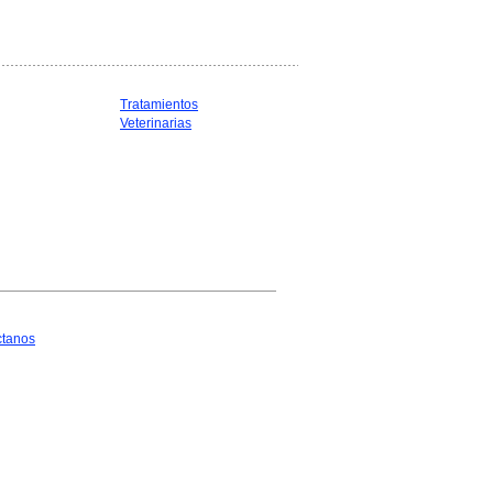
Tratamientos
Veterinarias
ctanos