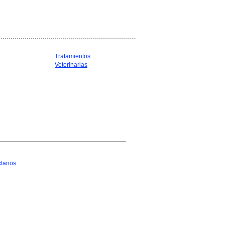
Tratamientos
Veterinarias
ctanos