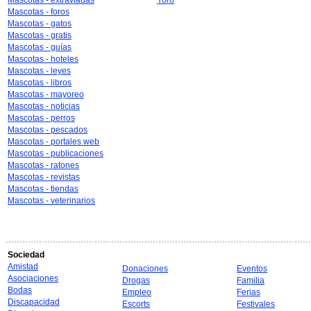
Mascotas - extraviadas
Yoro
Mascotas - foros
Mascotas - gatos
Mascotas - gratis
Mascotas - guías
Mascotas - hoteles
Mascotas - leyes
Mascotas - libros
Mascotas - mayoreo
Mascotas - noticias
Mascotas - perros
Mascotas - pescados
Mascotas - portales web
Mascotas - publicaciones
Mascotas - ratones
Mascotas - revistas
Mascotas - tiendas
Mascotas - veterinarios
Sociedad
Amistad
Donaciones
Eventos
Asociaciones
Drogas
Familia
Bodas
Empleo
Ferias
Discapacidad
Escorts
Festivales