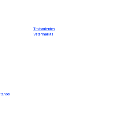
Tratamientos
Veterinarias
ctanos